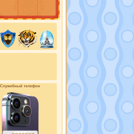
Служебный телефон