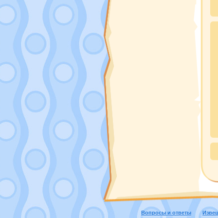
Вопросы и ответы
Изве