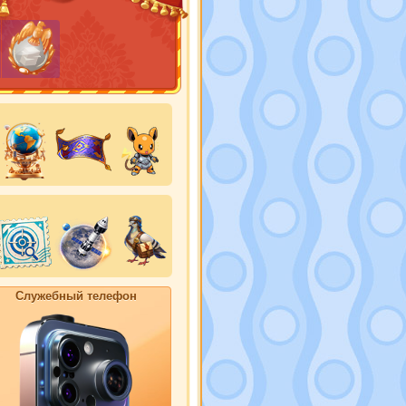
Служебный телефон