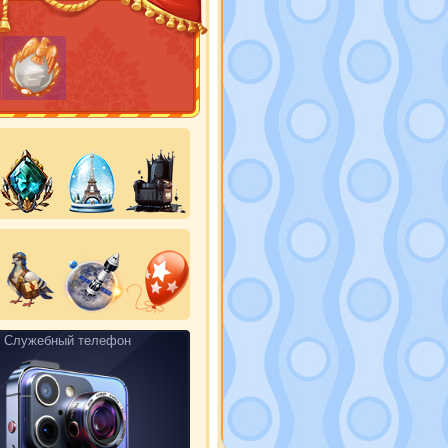
Служебный телефон