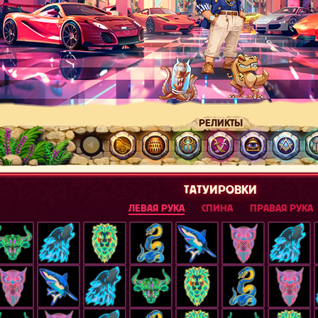
РЕЛИКТЫ
ТАТУИРОВКИ
ЛЕВАЯ РУКА
СПИНА
ПРАВАЯ РУКА