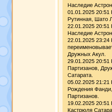
Наследие Астрон
01.01.2025 20:51
Рутинная, Шато Л
22.01.2025 20:51
Наследие Астрон
22.01.2025 23:24
переименовывает
Дружных Акул.
29.01.2025 20:51
Партизанов, Дру
Сатарата.
05.02.2025 21:21
Рождения Фанди,
Партизанов.
19.02.2025 20:51
Кастрюля Сатарат