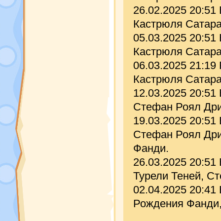
26.02.2025 20:51
Кастрюля Сатара
05.03.2025 20:51
Кастрюля Сатара
06.03.2025 21:1
Кастрюля Сатара
12.03.2025 20:51
Стефан Роял Дри
19.03.2025 20:51
Стефан Роял Дри
Фанди.
26.03.2025 20:51
Турели Теней, С
02.04.2025 20:41
Рождения Фанди,