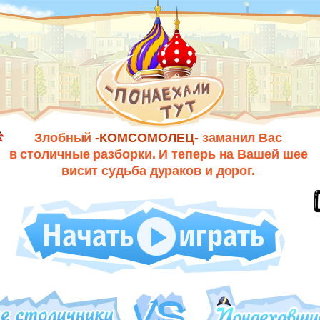
Злобный
-КОМСОМОЛЕЦ-
заманил Вас
в столичные разборки. И теперь на Вашей шее
висит судьба дураков и дорог.