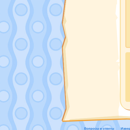
Вопросы и ответы
Изве