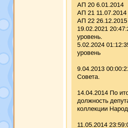
АП 20 6.01.2014
АП 21 11.07.2014
АП 22 26.12.2015
19.02.2021 20:47
уровень.
5.02.2024 01:12:
уровень
9.04.2013 00:00:
Совета.
14.04.2014 По и
должность депут
коллекции Народ
11.05.2014 23:59