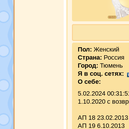
М-57
Пол:
Женский
Страна:
Россия
Город:
Тюмень
Я в соц. сетях:
О себе:
5.02.2024 00:31:
1.10.2020 с возв
АП 18 23.02.2013
АП 19 6.10.2013