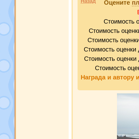
Назад
Оцените
пл
Стоимость 
Стоимость оценк
Стоимость оценк
Стоимость оценки 
Стоимость оценки 
Стоимость оце
Награда и
автору 