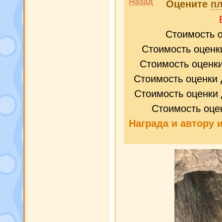
Назад
Оцените
пл
Стоимость 
Стоимость оценк
Стоимость оценк
Стоимость оценки 
Стоимость оценки 
Стоимость оце
Награда и
автору 