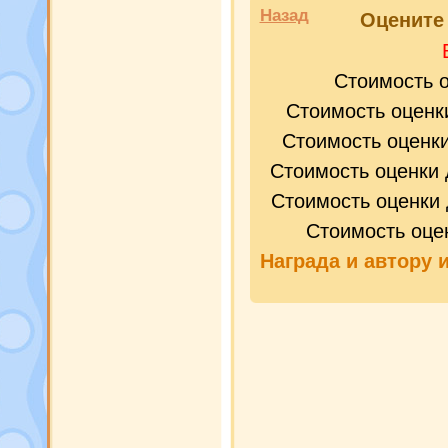
Назад
Оценит
Стоимость 
Стоимость оценк
Стоимость оценк
Стоимость оценки 
Стоимость оценки 
Стоимость оце
Награда и
автору 