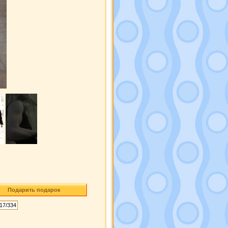
Подарить подарок