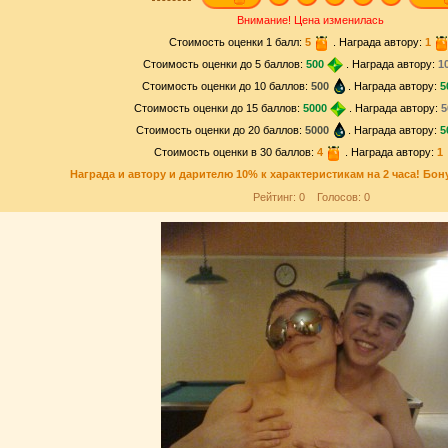
Внимание! Цена изменилась
Стоимость оценки 1 балл:
5
. Награда автору:
1
Стоимость оценки до 5 баллов:
500
. Награда автору:
1
Стоимость оценки до 10 баллов:
500
. Награда автору:
5
Стоимость оценки до 15 баллов:
5000
. Награда автору:
5
Стоимость оценки до 20 баллов:
5000
. Награда автору:
5
Стоимость оценки в 30 баллов:
4
. Награда автору:
1
Награда и
автору и дарителю
10% к характеристикам на 2 часа! Бон
Рейтинг:
0
Голосов:
0