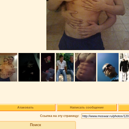
Атаковать
Написать сообщение
Ссылка на эту страницу:
Поиск