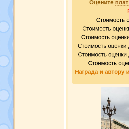
Оцените
плат
Стоимость 
Стоимость оценк
Стоимость оценк
Стоимость оценки 
Стоимость оценки 
Стоимость оце
Награда и
автору 