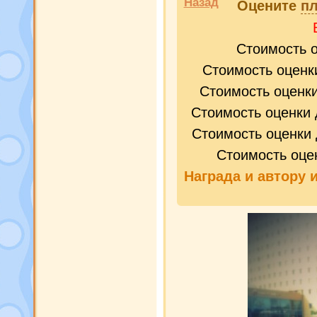
Назад
Оцените
пл
Стоимость 
Стоимость оценк
Стоимость оценк
Стоимость оценки 
Стоимость оценки 
Стоимость оце
Награда и
автору 