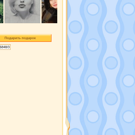
Подарить подарок