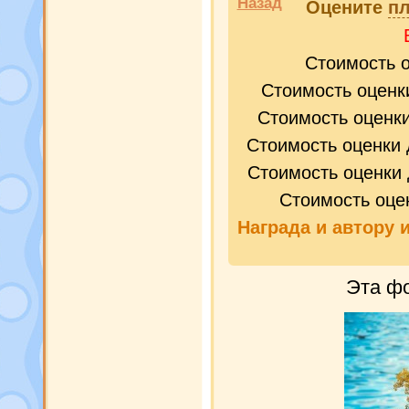
Назад
Оцените
пл
Стоимость 
Стоимость оценк
Стоимость оценк
Стоимость оценки 
Стоимость оценки 
Стоимость оце
Награда и
автору 
Эта фо