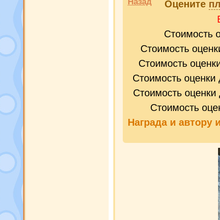
Назад
Оцените
пл
Стоимость 
Стоимость оценк
Стоимость оценк
Стоимость оценки 
Стоимость оценки 
Стоимость оце
Награда и
автору 