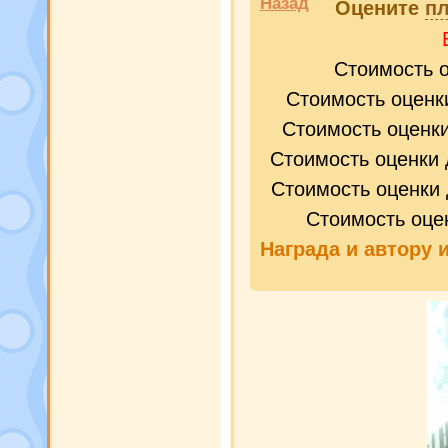
Назад
Оцените
пл
Стоимость 
Стоимость оценк
Стоимость оценк
Стоимость оценки 
Стоимость оценки 
Стоимость оце
Награда и
автору 