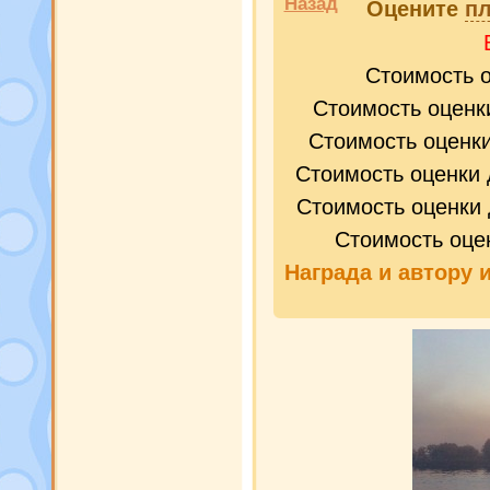
Назад
Оцените
пл
Стоимость 
Стоимость оценк
Стоимость оценк
Стоимость оценки 
Стоимость оценки 
Стоимость оце
Награда и
автору 