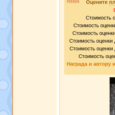
Назад
Оцените
пл
Стоимость 
Стоимость оценк
Стоимость оценк
Стоимость оценки 
Стоимость оценки 
Стоимость оце
Награда и
автору 