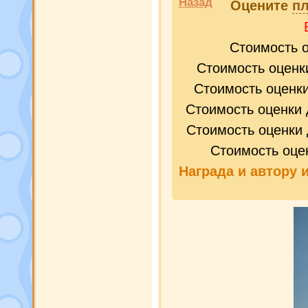
Назад
Оцените
пл
Стоимость 
Стоимость оценк
Стоимость оценк
Стоимость оценки 
Стоимость оценки 
Стоимость оце
Награда и
автору 