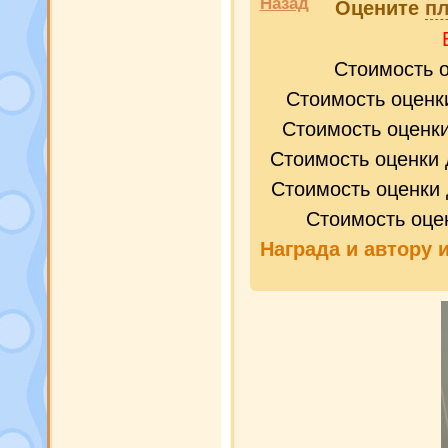
Назад
Оцените
пл
Стоимость 
Стоимость оценк
Стоимость оценк
Стоимость оценки 
Стоимость оценки 
Стоимость оце
Награда и
автору 