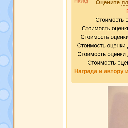
Назад
Оцените
пл
Стоимость 
Стоимость оценк
Стоимость оценк
Стоимость оценки 
Стоимость оценки 
Стоимость оце
Награда и
автору 