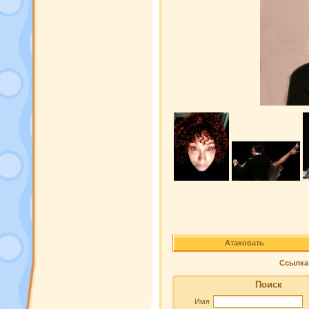
Атаковать
Ссылка 
Поиск
Имя