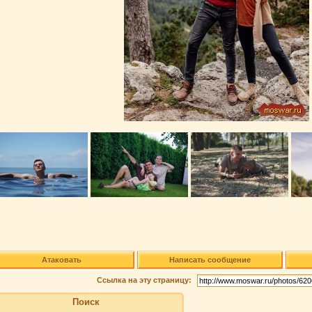
Атаковать
Написать сообщение
Ссылка на эту страницу:
Поиск