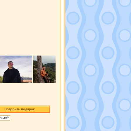
Подарить подарок