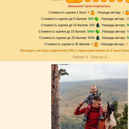
Внимание! Цена изменилась
Стоимость оценки 1 балл:
5
. Награда автору:
1
Стоимость оценки до 5 баллов:
500
. Награда автору:
1
Стоимость оценки до 10 баллов:
500
. Награда автору:
5
Стоимость оценки до 15 баллов:
5000
. Награда автору:
5
Стоимость оценки до 20 баллов:
5000
. Награда автору:
5
Стоимость оценки в 30 баллов:
4
. Награда автору:
1
Награда и
автору и дарителю
10% к характеристикам на 2 часа! Бон
Рейтинг:
0
Голосов:
0