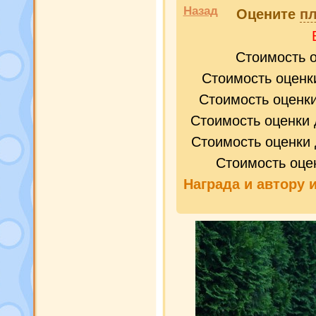
Назад
Оцените
пл
Стоимость 
Стоимость оценк
Стоимость оценк
Стоимость оценки 
Стоимость оценки 
Стоимость оце
Награда и
автору 