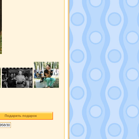
Подарить подарок