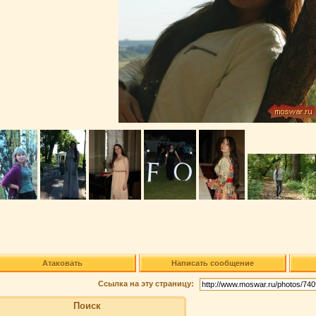
Атаковать
Написать сообщение
Ссылка на эту страницу:
Поиск