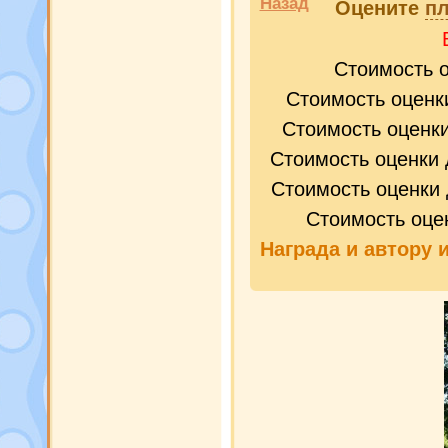
Назад
Оцените
пл
Стоимость 
Стоимость оценк
Стоимость оценк
Стоимость оценки 
Стоимость оценки 
Стоимость оце
Награда и
автору 