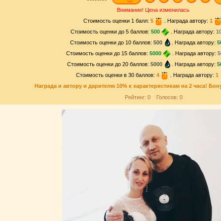
Внимание! Цена изменилась
Стоимость оценки 1 балл:
5
. Награда автору:
1
Стоимость оценки до 5 баллов:
500
. Награда автору:
1
Стоимость оценки до 10 баллов:
500
. Награда автору:
5
Стоимость оценки до 15 баллов:
5000
. Награда автору:
5
Стоимость оценки до 20 баллов:
5000
. Награда автору:
5
Стоимость оценки в 30 баллов:
4
. Награда автору:
1
Награда и
автору и дарителю
10% к характеристикам на 2 часа! Бон
Рейтинг:
0
Голосов:
0