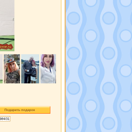
Подарить подарок