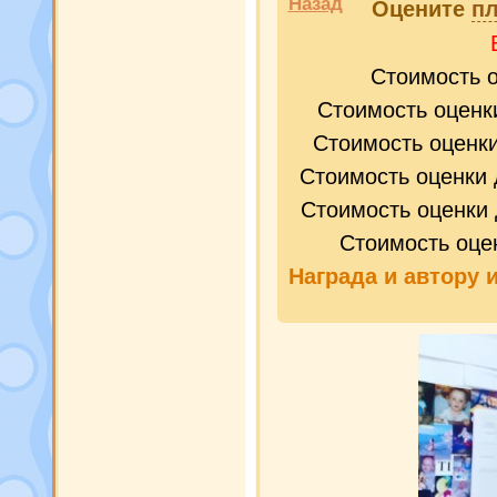
Назад
Оцените
пл
Стоимость 
Стоимость оценк
Стоимость оценк
Стоимость оценки 
Стоимость оценки 
Стоимость оце
Награда и
автору 