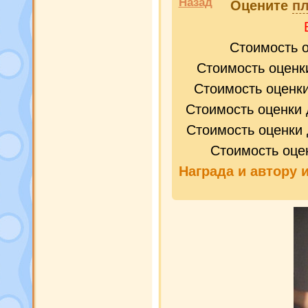
Назад
Оцените
пл
Стоимость 
Стоимость оценк
Стоимость оценк
Стоимость оценки 
Стоимость оценки 
Стоимость оце
Награда и
автору 