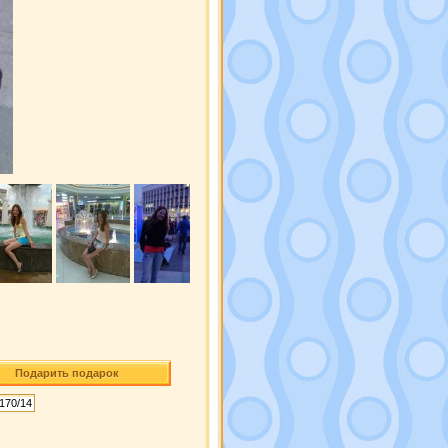
Подарить подарок