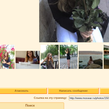
Атаковать
Написать сообщение
Ссылка на эту страницу:
Поиск