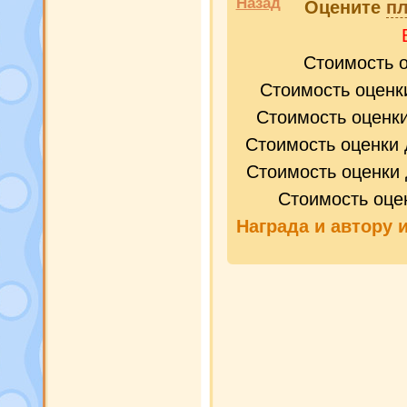
Назад
Оцените
пл
Стоимость 
Стоимость оценк
Стоимость оценк
Стоимость оценки 
Стоимость оценки 
Стоимость оце
Награда и
автору 