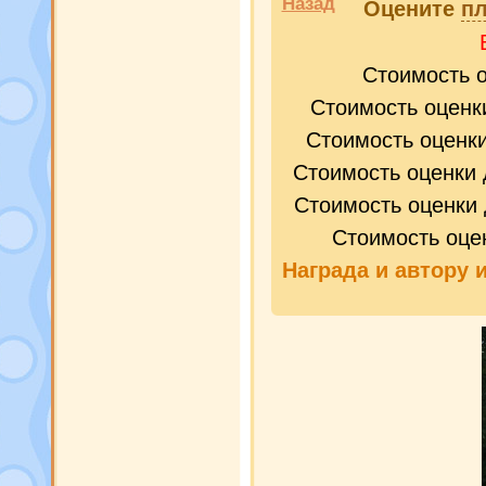
Назад
Оцените
пл
Стоимость 
Стоимость оценк
Стоимость оценк
Стоимость оценки 
Стоимость оценки 
Стоимость оце
Награда и
автору 