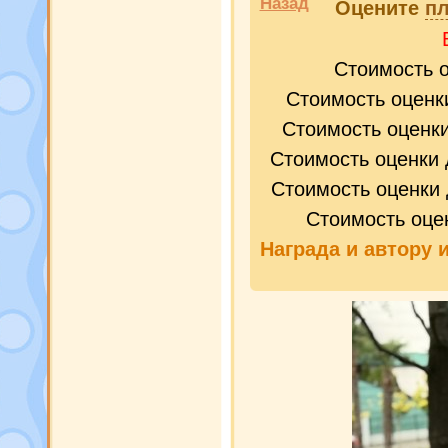
Назад
Оцените
пл
Стоимость 
Стоимость оценк
Стоимость оценк
Стоимость оценки 
Стоимость оценки 
Стоимость оце
Награда и
автору 