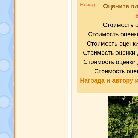
Назад
Оцените
пл
Стоимость 
Стоимость оценк
Стоимость оценк
Стоимость оценки 
Стоимость оценки 
Стоимость оце
Награда и
автору 