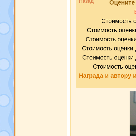
Назад
Оценит
Стоимость 
Стоимость оценк
Стоимость оценк
Стоимость оценки 
Стоимость оценки 
Стоимость оце
Награда и
автору 