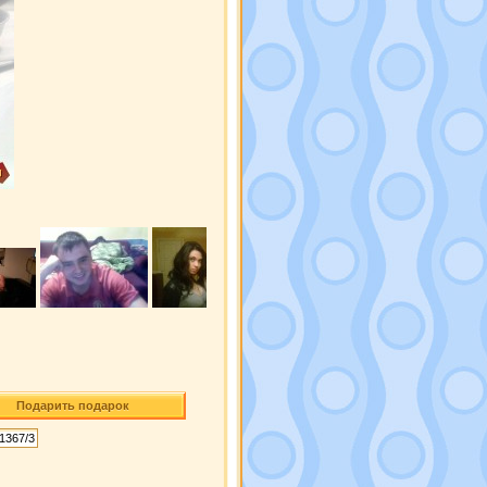
Подарить подарок