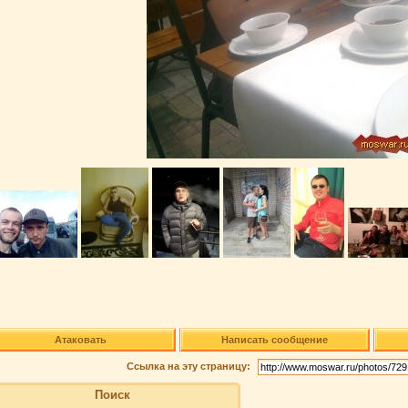
Атаковать
Написать сообщение
Ссылка на эту страницу:
Поиск