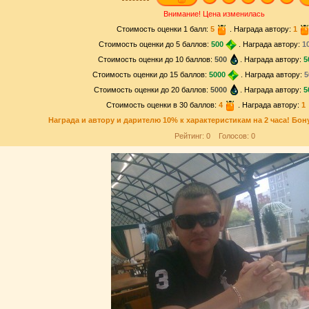
Внимание! Цена изменилась
Стоимость оценки 1 балл:
5
. Награда автору:
1
Стоимость оценки до 5 баллов:
500
. Награда автору:
1
Стоимость оценки до 10 баллов:
500
. Награда автору:
5
Стоимость оценки до 15 баллов:
5000
. Награда автору:
5
Стоимость оценки до 20 баллов:
5000
. Награда автору:
5
Стоимость оценки в 30 баллов:
4
. Награда автору:
1
Награда и
автору и дарителю
10% к характеристикам на 2 часа! Бон
Рейтинг:
0
Голосов:
0