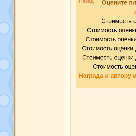
Назад
Оцените
пл
Стоимость 
Стоимость оценк
Стоимость оценк
Стоимость оценки 
Стоимость оценки 
Стоимость оце
Награда и
автору 