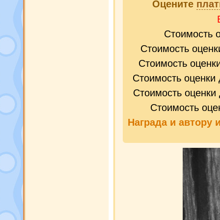
Оцените
плат
Стоимость 
Стоимость оценк
Стоимость оценк
Стоимость оценки 
Стоимость оценки 
Стоимость оце
Награда и
автору 