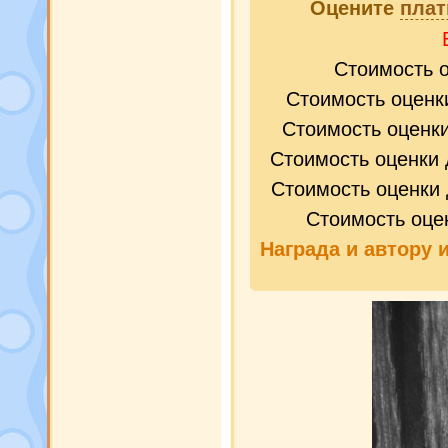
Оцените
плат
Стоимость 
Стоимость оценк
Стоимость оценк
Стоимость оценки 
Стоимость оценки 
Стоимость оце
Награда и
автору 