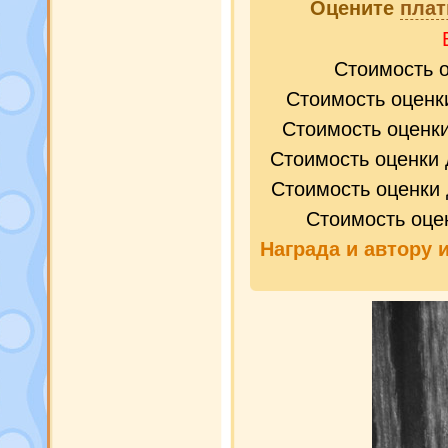
Оцените
плат
Стоимость 
Стоимость оценк
Стоимость оценк
Стоимость оценки 
Стоимость оценки 
Стоимость оце
Награда и
автору 