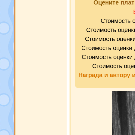
Оцените
плат
Стоимость 
Стоимость оценк
Стоимость оценк
Стоимость оценки 
Стоимость оценки 
Стоимость оце
Награда и
автору 